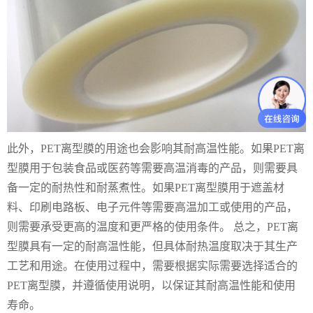
此外，PET离型膜的用途也会影响其耐高温性能。如果PET离
型膜用于包装食品或医药等需要高温消毒的产品，则需要具
备一定的耐热性和耐蒸煮性。如果PET离型膜用于遮盖材
料、印刷电路板、电子元件等需要高温加工或使用的产品，
则需要承受更高的温度和更严格的使用条件。 总之，PET离
型膜具有一定的耐高温性能，但具体耐热温度取决于其生产
工艺和用途。在使用过程中，需要根据实际需要选择适合的
PET离型膜，并遵循使用说明，以保证其耐高温性能和使用
寿命。