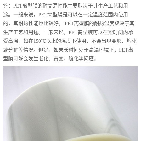
答：PET离型膜的耐高温性能主要取决于其生产工艺和用
途。一般来说，PET离型膜是可以在一定温度范围内使用
的，其耐热性能也比较好。 PET离型膜的耐热温度取决于其
生产工艺和用途。一般来说，PET离型膜可以在短时间内承
受高温，如在150℃以上的温度下使用，不会出现变形、熔化
或分解等情况。但是，如果长时间处于高温环境下，PET离
型膜可能会发生老化、黄变、脆化等问题。