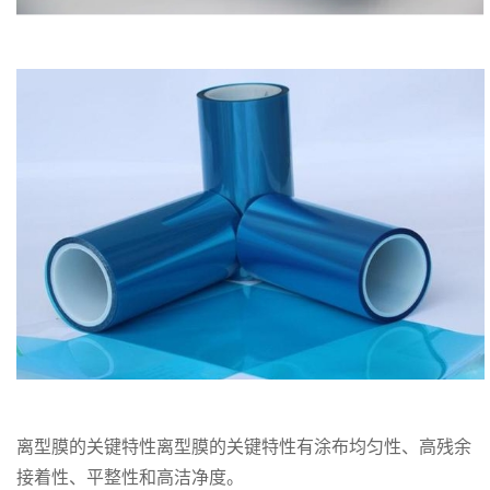
离型膜的关键特性离型膜的关键特性有涂布均匀性、高残余
接着性、平整性和高洁净度。